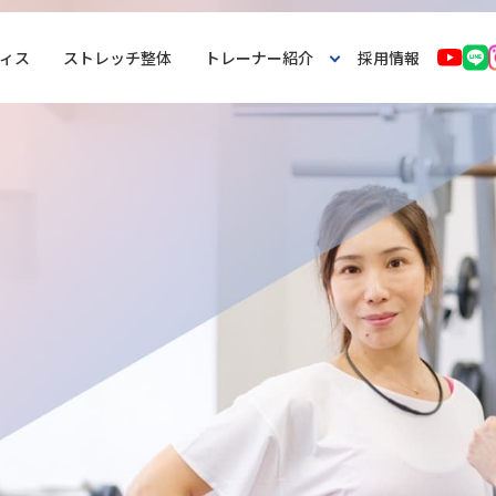
ィス
ストレッチ整体
トレーナー紹介
採用情報