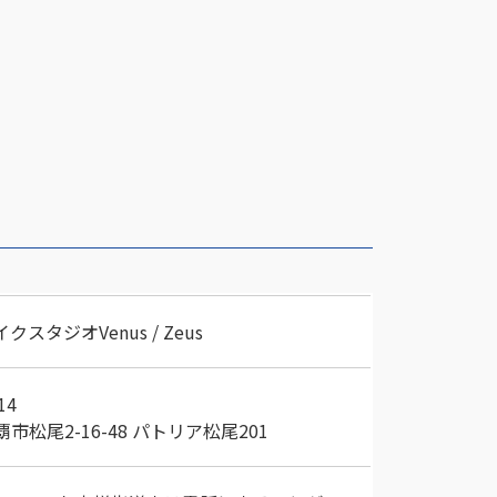
スタジオVenus / Zeus
14
市松尾2-16-48 パトリア松尾201