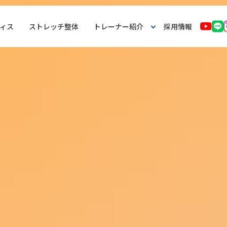
ィス
ストレッチ整体
トレーナー紹介
採用情報