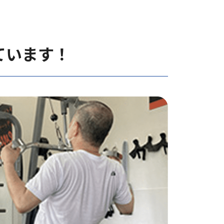
ています！