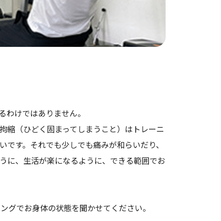
るわけではありません。
拘縮（ひどく固まってしまうこと）はトレーニ
いです。それでも少しでも痛みが和らいだり、
うに、生活が楽になるように、できる範囲でお
リングでお身体の状態を聞かせてください。