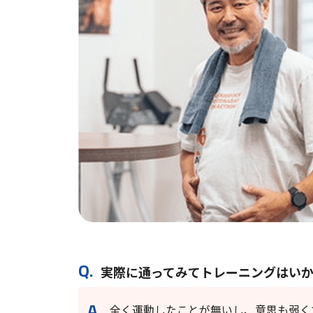
実際に通ってみてトレーニングはい
全く運動したことが無いし、意思も弱く