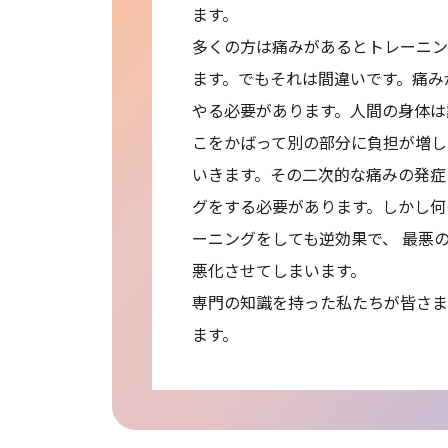
ます。
多くの方は痛みがあるとトレーニン
ます。でもそれは間違いです。痛み
やる必要があります。人間の身体は
こをかばって別の部分に負担が増し
いきます。その二次的な痛みの発症
グをする必要があります。しかし何
ーニングをしても逆効果で、 最悪
悪化させてしまいます。
専門の知識を持った私たちが皆さま
ます。