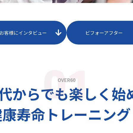
お客様にインタビュー
ビフォーアフター
OVER60
70代からでも楽しく始
健康寿命トレーニング