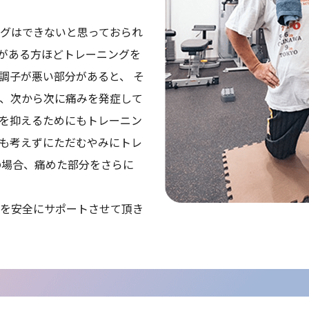
グはできないと思っておられ
がある方ほどトレーニングを
調子が悪い部分があると、 そ
、次から次に痛みを発症して
を抑えるためにもトレーニン
も考えずにただむやみにトレ
の場合、痛めた部分をさらに
を安全にサポートさせて頂き