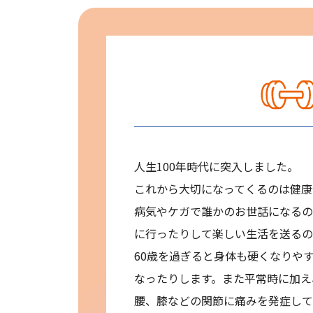
人生100年時代に突入しました。
これから大切になってくるのは健康
病気やケガで誰かのお世話になるの
に行ったりして楽しい生活を送るの
60歳を過ぎると身体も硬くなりや
なったりします。また平常時に加え
腰、膝などの関節に痛みを発症して