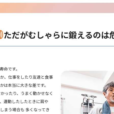
ただがむしゃらに鍛えるのは
寿命です。
か、仕事をしたり友達と食事
かは本当に大きな差です。
すかったり、うまく動かせなく
、運動したしたときに肩や
しまう場合も 多くなってき