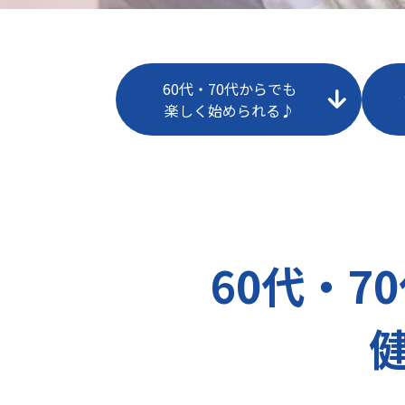
60代・70代からでも
楽しく始められる♪
60代・