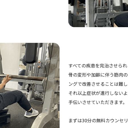
すべての疾患を完治させられ
骨の変形や加齢に伴う筋肉の
ングで改善させることは難し
それ以上症状が進行しないよ
手伝いさせていただきます。
まずは30分の無料カウンセ