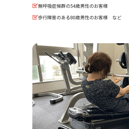
無呼吸症候群の54歳男性のお客様
歩行障害のある80歳男性のお客様 など