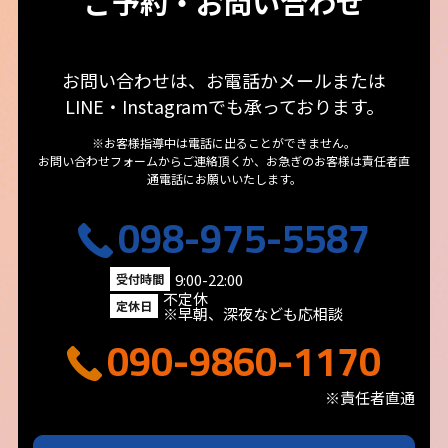
ご予約・お問い合わせ
お問い合わせは、お電話かメールまたは
LINE・Instagramでも承っております。
※お客様指導中は電話に出ることができません。
お問い合わせフォームからご連絡頂くか、お急ぎのお客様は責任者直
通電話にお願いいたします。
098-975-5587
9:00-22:00
受付時間
不定休
定休日
※早朝、深夜なども応相談
090-9860-1170
※責任者直通