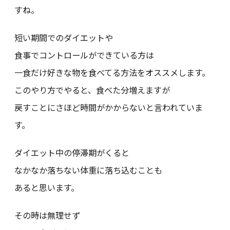
すね。
短い期間でのダイエットや
食事でコントロールができている方は
一食だけ好きな物を食べてる方法をオススメします。
このやり方でやると、食べた分増えますが
戻すことにさほど時間がかからないと言われていま
す。
ダイエット中の停滞期がくると
なかなか落ちない体重に落ち込むことも
あると思います。
その時は無理せず