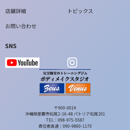
店舗詳細
トピックス
お問い合わせ
SNS
〒900-0014
沖縄県那覇市松尾2-16-48 パトリア松尾201
TEL：098-975-5587
責任者直通：090-9860-1170