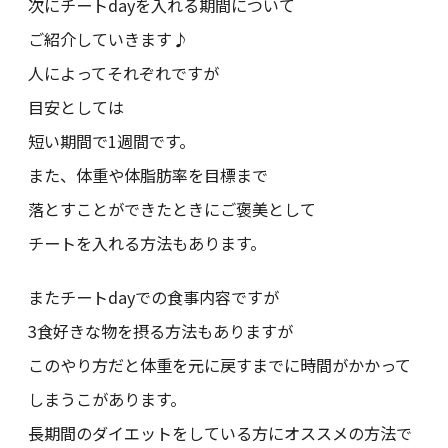
次にチートdayを入れる期間について
ご紹介していきます♪
人によってそれぞれですが
目安としては
短い期間で1週間です。
また、体重や体脂肪率を目標まで
落とすことができたときにご褒美として
チートを入れる方法もあります。
またチートdayでの食事内容ですが
3食好きな物を摂る方法もありますが
このやり方だと体重を元に戻すまでに時間がかかって
しまうこがあります。
長期間のダイエットをしている方にオススメの方法で