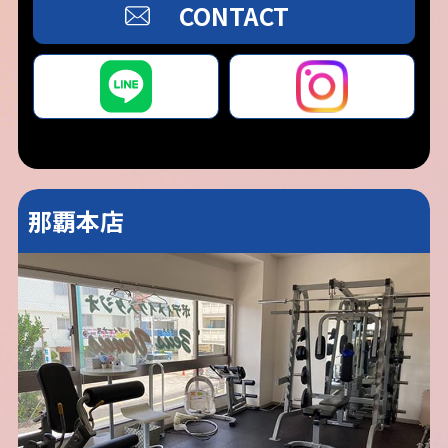
CONTACT
那覇本店