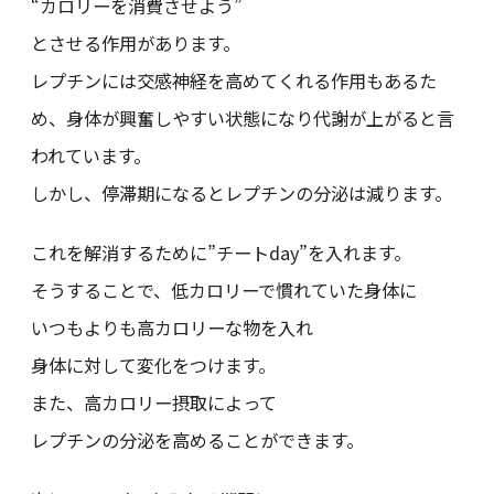
“カロリーを消費させよう”
とさせる作用があります。
レプチンには交感神経を高めてくれる作用もあるた
め、身体が興奮しやすい状態になり代謝が上がると言
われています。
しかし、停滞期になるとレプチンの分泌は減ります。
これを解消するために”チートday”を入れます。
そうすることで、低カロリーで慣れていた身体に
いつもよりも高カロリーな物を入れ
身体に対して変化をつけます。
また、高カロリー摂取によって
レプチンの分泌を高めることができます。