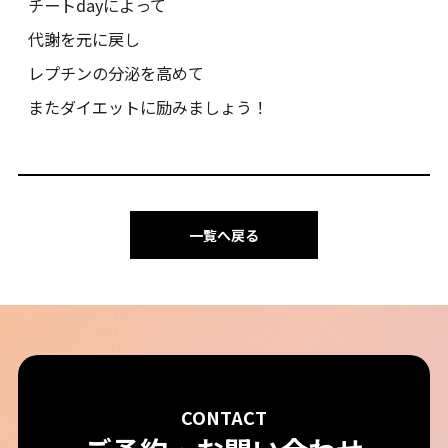
チートdayによって
代謝を元に戻し
レプチンの分泌を高めて
またダイエットに励みましょう！
一覧へ戻る
CONTACT