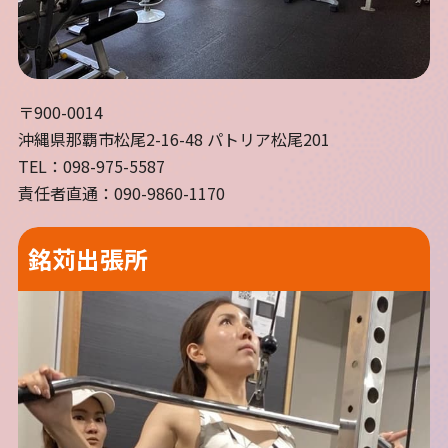
〒900-0014
沖縄県那覇市松尾2-16-48 パトリア松尾201
TEL：098-975-5587
責任者直通：090-9860-1170
銘苅出張所