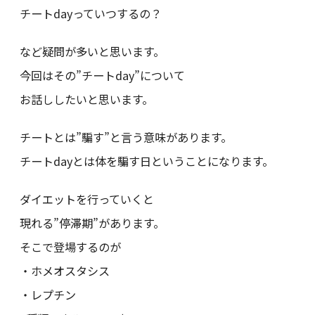
チートdayっていつするの？
など疑問が多いと思います。
今回はその”チートday”について
お話ししたいと思います。
チートとは”騙す”と言う意味があります。
チートdayとは体を騙す日ということになります。
ダイエットを行っていくと
現れる”停滞期”があります。
そこで登場するのが
・ホメオスタシス
・レプチン