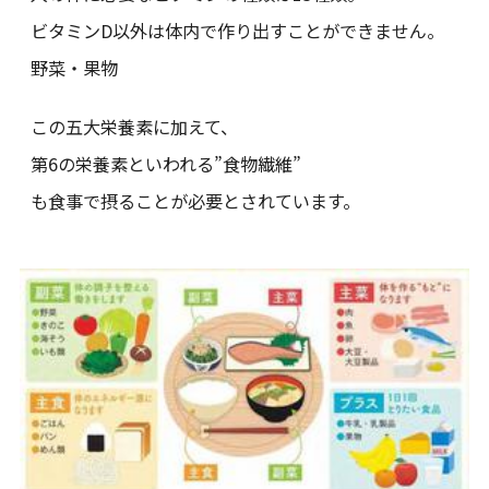
ビタミンD以外は体内で作り出すことができません。
野菜・果物
この五大栄養素に加えて、
第6の栄養素といわれる”食物繊維”
も食事で摂ることが必要とされています。