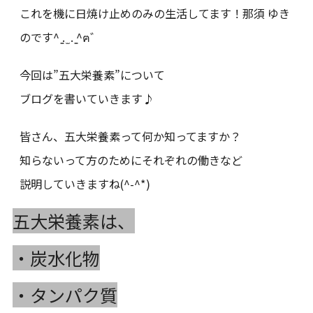
これを機に日焼け止めのみの生活してます！那須 ゆき
のです^ ̳. ̫ . ̳^ฅ゛
今回は”五大栄養素”について
ブログを書いていきます♪
皆さん、五大栄養素って何か知ってますか？
知らないって方のためにそれぞれの働きなど
説明していきますね(^-^*)
五大栄養素は、
・炭水化物
・タンパク質