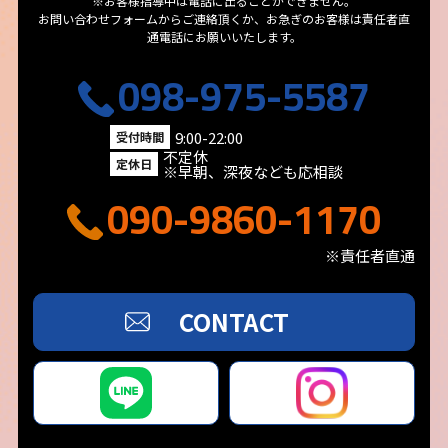
※お客様指導中は電話に出ることができません。
お問い合わせフォームからご連絡頂くか、お急ぎのお客様は責任者直
通電話にお願いいたします。
098-975-5587
9:00-22:00
受付時間
不定休
定休日
※早朝、深夜なども応相談
090-9860-1170
※責任者直通
CONTACT