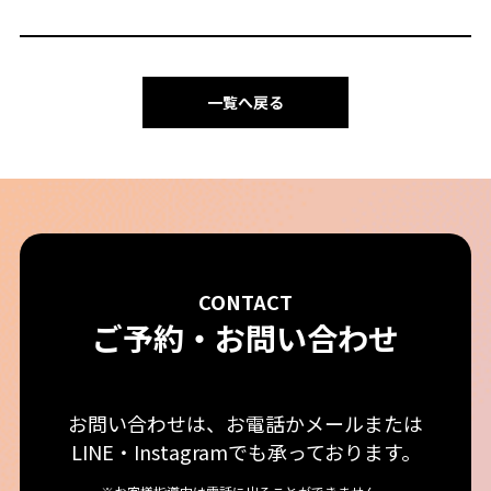
一覧へ戻る
CONTACT
ご予約・お問い合わせ
お問い合わせは、お電話かメールまたは
LINE・Instagramでも承っております。