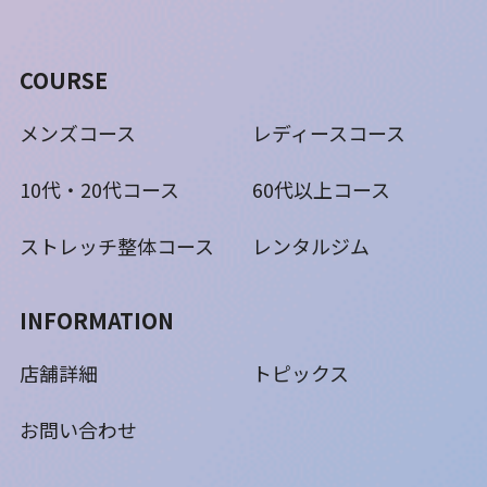
COURSE
メンズコース
レディースコース
10代・20代コース
60代以上コース
ストレッチ整体コース
レンタルジム
INFORMATION
店舗詳細
トピックス
お問い合わせ