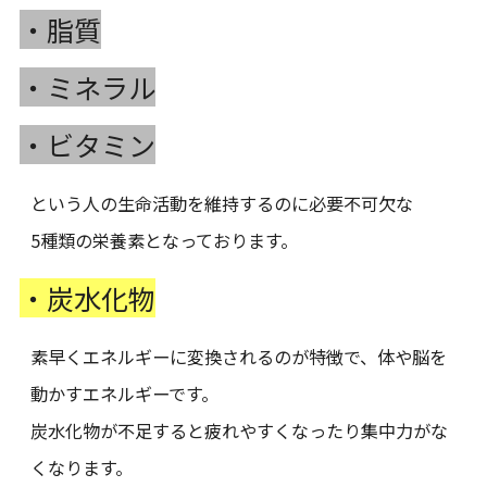
・脂質
・ミネラル
・ビタミン
という人の生命活動を維持するのに必要不可欠な
5種類の栄養素となっております。
・炭水化物
素早くエネルギーに変換されるのが特徴で、体や脳を
動かすエネルギーです。
炭水化物が不足すると疲れやすくなったり集中力がな
くなります。