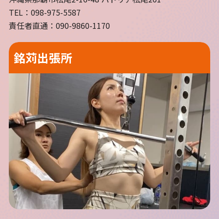
TEL：098-975-5587
責任者直通：090-9860-1170
銘苅出張所