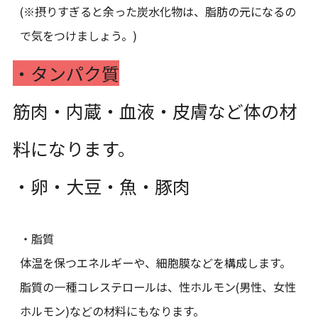
(※摂りすぎると余った炭水化物は、脂肪の元になるの
で気をつけましょう。)
・タンパク質
筋肉・内蔵・血液・皮膚など体の材
料になります。
・卵・大豆・魚・豚肉
・脂質
体温を保つエネルギーや、細胞膜などを構成します。
脂質の一種コレステロールは、性ホルモン(男性、女性
ホルモン)などの材料にもなります。