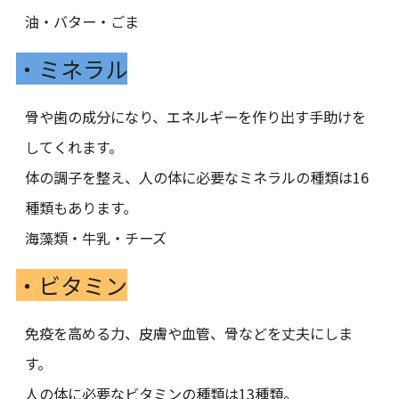
油・バター・ごま
・ミネラル
骨や歯の成分になり、エネルギーを作り出す手助けを
してくれます。
体の調子を整え、人の体に必要なミネラルの種類は16
種類もあります。
海藻類・牛乳・チーズ
・ビタミン
免疫を高める力、皮膚や血管、骨などを丈夫にしま
す。
人の体に必要なビタミンの種類は13種類。