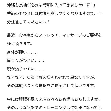
沖縄も長袖が必要な時期に入ってきました(
´∇｀
)
季節の変わり目は体調を崩しやすくなりますので、十
分注意してくださいね！
最近、お客様からストレッチ、マッサージのご要望を
多く頂きます。
身体が硬い、、、
肩こりがひどい、、、
腰が張りやすい、、、
などなど、状態はお客様それぞれで異なりますが、
その都度ベストな選択をご提案させて頂いてます。
中には睡眠不足で来店されるお客様もおられますが、
そのような状態でのトレーニングは逆効果になってし