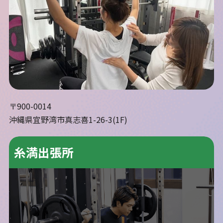
〒900-0014
沖縄県宜野湾市真志喜1-26-3(1F)
糸満出張所