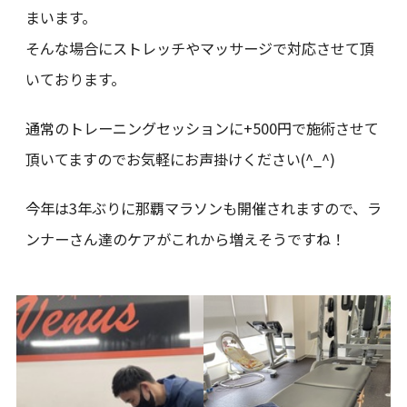
まいます。
そんな場合にストレッチやマッサージで対応させて頂
いております。
通常のトレーニングセッションに+500円で施術させて
頂いてますのでお気軽にお声掛けください(^_^)
今年は3年ぶりに那覇マラソンも開催されますので、ラ
ンナーさん達のケアがこれから増えそうですね！