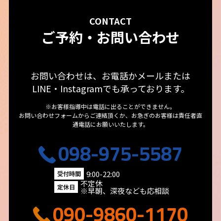
CONTACT
ご予約・お問い合わせ
お問い合わせは、お電話かメールまたは
LINE・Instagramでも承っております。
※お客様指導中は電話に出ることができません。
お問い合わせフォームからご連絡頂くか、お急ぎのお客様は責任者直
通電話にお願いいたします。
098-975-5587
9:00-22:00
受付時間
不定休
定休日
※早朝、深夜なども応相談
090-9860-1170