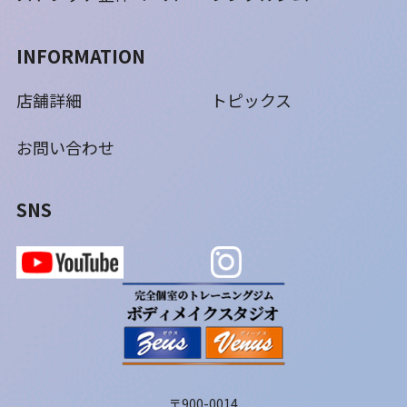
INFORMATION
店舗詳細
トピックス
お問い合わせ
SNS
〒900-0014