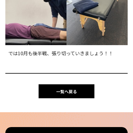
では10月も後半戦、張り切っていきましょう！！
一覧へ戻る