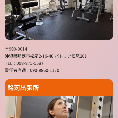
〒900-0014
沖縄県那覇市松尾2-16-48 パトリア松尾201
TEL：098-975-5587
責任者直通：090-9860-1170
銘苅出張所