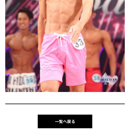
一覧へ戻る