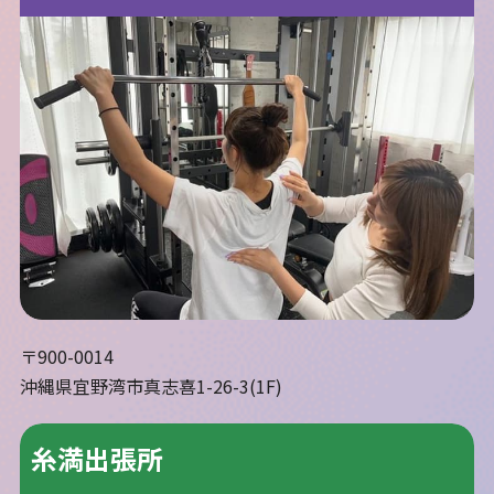
〒900-0014
沖縄県宜野湾市真志喜1-26-3(1F)
糸満出張所