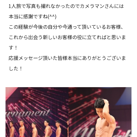
1人旅で写真も撮れなかったのでカメラマンさんには
本当に感謝ですね(^^)
この経験が今後の自分や今通って頂いているお客様、
これから出会う新しいお客様の役に立てればと思いま
す！
応援メッセージ頂いた皆様本当にありがとうございま
した！