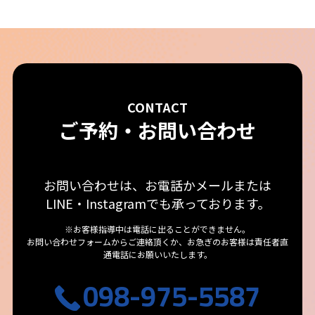
CONTACT
ご予約・お問い合わせ
お問い合わせは、お電話かメールまたは
LINE・Instagramでも承っております。
※お客様指導中は電話に出ることができません。
お問い合わせフォームからご連絡頂くか、お急ぎのお客様は責任者直
通電話にお願いいたします。
098-975-5587