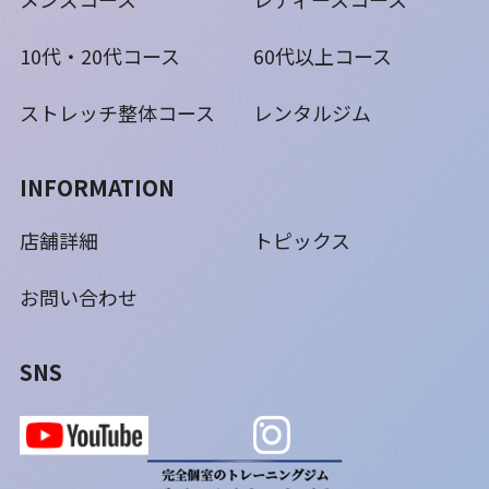
10代・20代コース
60代以上コース
ストレッチ整体コース
レンタルジム
INFORMATION
店舗詳細
トピックス
お問い合わせ
SNS