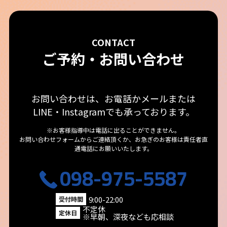
CONTACT
ご予約・お問い合わせ
お問い合わせは、お電話かメールまたは
LINE・Instagramでも承っております。
※お客様指導中は電話に出ることができません。
お問い合わせフォームからご連絡頂くか、お急ぎのお客様は責任者直
通電話にお願いいたします。
098-975-5587
9:00-22:00
受付時間
不定休
定休日
※早朝、深夜なども応相談