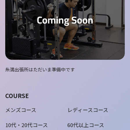
糸満出張所はただいま準備中です
COURSE
メンズコース
レディースコース
10代・20代コース
60代以上コース