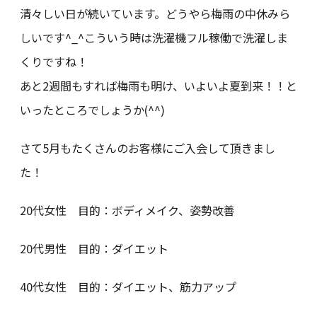
清々しい日が続いています。どうやら梅雨の中休みら
しいです^_^こういう時は洗濯機フル稼働で洗濯しま
くりですね！
あと2週間もすれば梅雨も明け、いよいよ夏到来！！と
いったところでしょうか(^^)
さて5月もたくさんのお客様にご入会して頂きまし
た！
20代女性 目的：ボディメイク、姿勢改善
20代男性 目的：ダイエット
40代女性 目的：ダイエット、筋力アップ