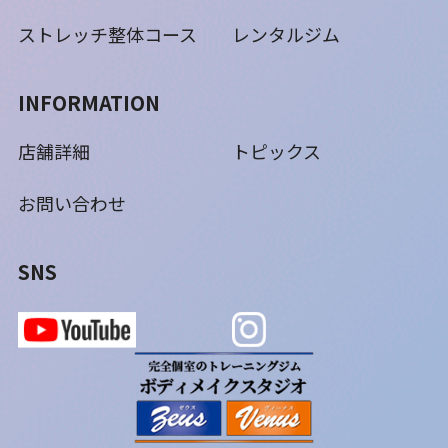
ストレッチ整体コース
レンタルジム
INFORMATION
店舗詳細
トピックス
お問い合わせ
SNS