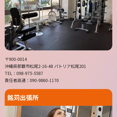
〒900-0014
沖縄県那覇市松尾2-16-48 パトリア松尾201
TEL：098-975-5587
責任者直通：090-9860-1170
銘苅出張所