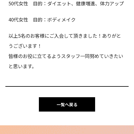
50代女性 目的：ダイエット、健康増進、体力アップ
40代女性 目的：ボディメイク
以上5名のお客様にご入会して頂きました！ありがと
うございます！
皆様のお役に立てるようスタッフ一同努めていきたい
と思います。
一覧へ戻る