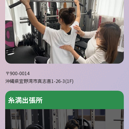
〒900-0014
沖縄県宜野湾市真志喜1-26-3(1F)
糸満出張所