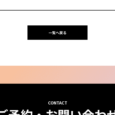
一覧へ戻る
CONTACT
ご予約・お問い合わ