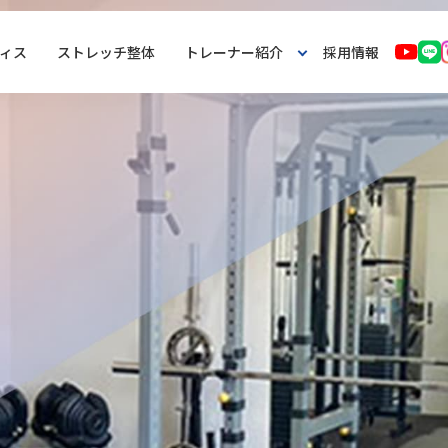
ィス
ストレッチ整体
トレーナー紹介
採用情報