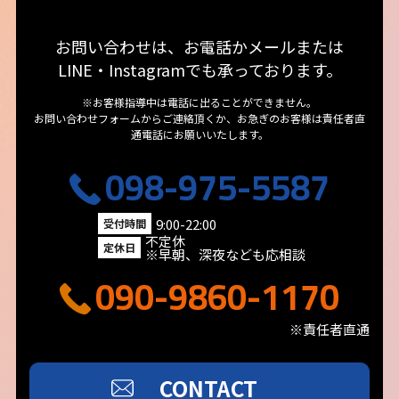
お問い合わせは、お電話かメールまたは
LINE・Instagramでも承っております。
※お客様指導中は電話に出ることができません。
お問い合わせフォームからご連絡頂くか、お急ぎのお客様は責任者直
通電話にお願いいたします。
098-975-5587
9:00-22:00
受付時間
不定休
定休日
※早朝、深夜なども応相談
090-9860-1170
※責任者直通
CONTACT