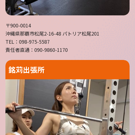
〒900-0014
沖縄県那覇市松尾2-16-48 パトリア松尾201
TEL：098-975-5587
責任者直通：090-9860-1170
銘苅出張所