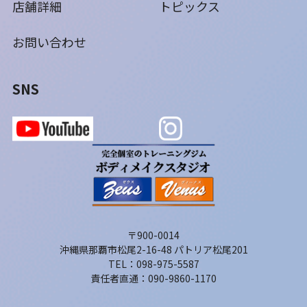
店舗詳細
トピックス
お問い合わせ
SNS
〒900-0014
沖縄県那覇市松尾2-16-48 パトリア松尾201
TEL：098-975-5587
責任者直通：090-9860-1170