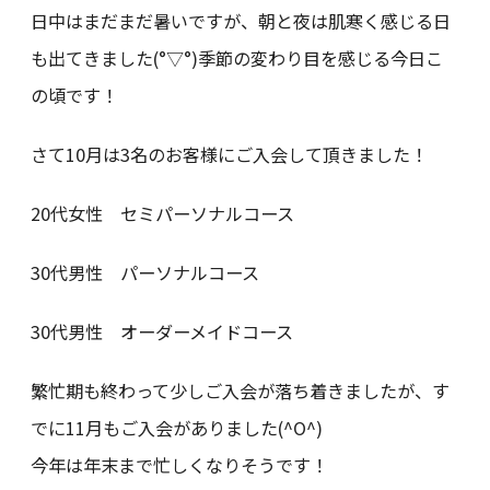
日中はまだまだ暑いですが、朝と夜は肌寒く感じる日
も出てきました(°▽°)季節の変わり目を感じる今日こ
の頃です！
さて10月は3名のお客様にご入会して頂きました！
20代女性 セミパーソナルコース
30代男性 パーソナルコース
30代男性 オーダーメイドコース
繁忙期も終わって少しご入会が落ち着きましたが、す
でに11月もご入会がありました(^O^)
今年は年末まで忙しくなりそうです！