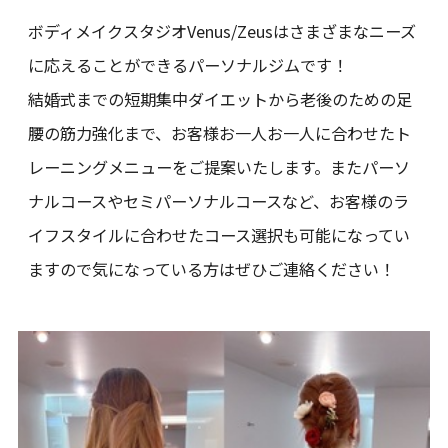
ボディメイクスタジオVenus/Zeusはさまざまなニーズ
に応えることができるパーソナルジムです！
結婚式までの短期集中ダイエットから老後のための足
腰の筋力強化まで、お客様お一人お一人に合わせたト
レーニングメニューをご提案いたします。またパーソ
ナルコースやセミパーソナルコースなど、お客様のラ
イフスタイルに合わせたコース選択も可能になってい
ますので気になっている方はぜひご連絡ください！