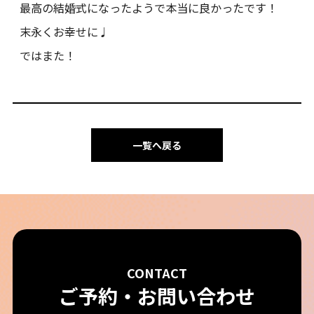
最高の結婚式になったようで本当に良かったです！
末永くお幸せに♩
ではまた！
一覧へ戻る
CONTACT
ご予約・お問い合わせ