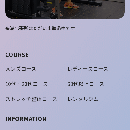
糸満出張所はただいま準備中です
COURSE
メンズコース
レディースコース
10代・20代コース
60代以上コース
ストレッチ整体コース
レンタルジム
INFORMATION