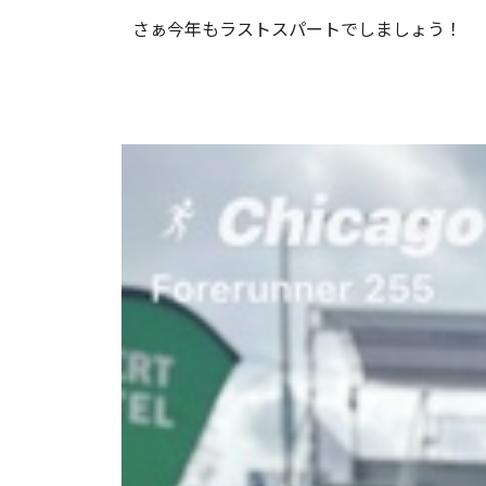
さぁ今年もラストスパートでしましょう！