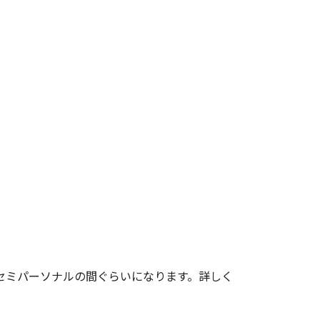
23
セミパーソナルの間ぐらいになります。詳しく