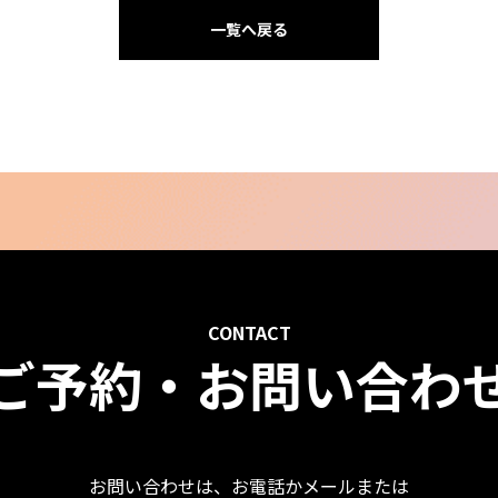
一覧へ戻る
CONTACT
ご予約・お問い合わ
お問い合わせは、お電話かメールまたは