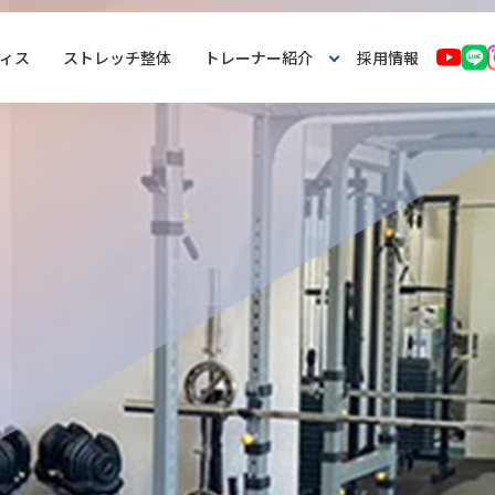
ィス
ストレッチ整体
トレーナー紹介
採用情報