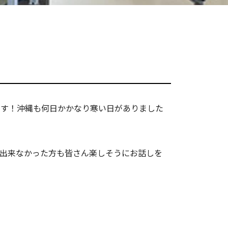
ます！沖縄も何日かかなり寒い日がありました
方も出来なかった方も皆さん楽しそうにお話しを