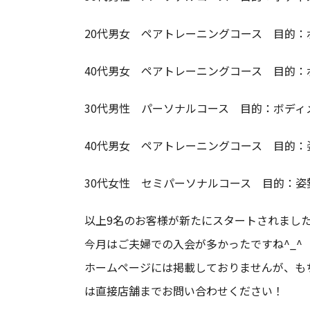
20代男女 ペアトレーニングコース 目的：
40代男女 ペアトレーニングコース 目的
30代男性 パーソナルコース 目的：ボディ
40代男女 ペアトレーニングコース 目的：
30代女性 セミパーソナルコース 目的：姿
以上9名のお客様が新たにスタートされまし
今月はご夫婦での入会が多かったですね^_^
ホームページには掲載しておりませんが、も
は直接店舗までお問い合わせください！